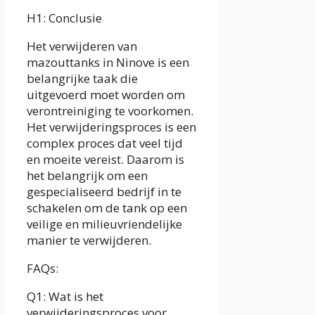
H1: Conclusie
Het verwijderen van
mazouttanks in Ninove is een
belangrijke taak die
uitgevoerd moet worden om
verontreiniging te voorkomen.
Het verwijderingsproces is een
complex proces dat veel tijd
en moeite vereist. Daarom is
het belangrijk om een
gespecialiseerd bedrijf in te
schakelen om de tank op een
veilige en milieuvriendelijke
manier te verwijderen.
FAQs:
Q1: Wat is het
verwijderingsproces voor