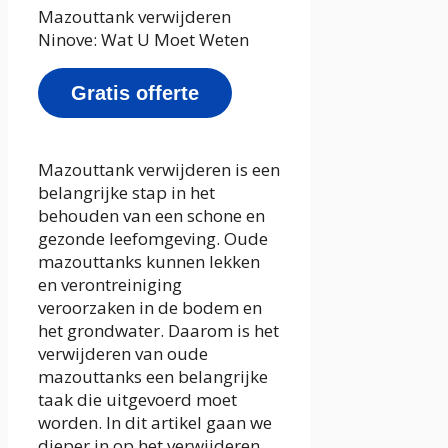
Mazouttank verwijderen
Ninove: Wat U Moet Weten
Gratis offerte
Mazouttank verwijderen is een
belangrijke stap in het
behouden van een schone en
gezonde leefomgeving. Oude
mazouttanks kunnen lekken
en verontreiniging
veroorzaken in de bodem en
het grondwater. Daarom is het
verwijderen van oude
mazouttanks een belangrijke
taak die uitgevoerd moet
worden. In dit artikel gaan we
dieper in op het verwijderen