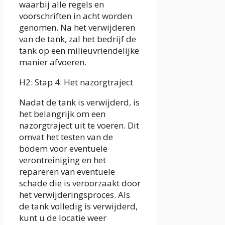
waarbij alle regels en
voorschriften in acht worden
genomen. Na het verwijderen
van de tank, zal het bedrijf de
tank op een milieuvriendelijke
manier afvoeren.
H2: Stap 4: Het nazorgtraject
Nadat de tank is verwijderd, is
het belangrijk om een
nazorgtraject uit te voeren. Dit
omvat het testen van de
bodem voor eventuele
verontreiniging en het
repareren van eventuele
schade die is veroorzaakt door
het verwijderingsproces. Als
de tank volledig is verwijderd,
kunt u de locatie weer