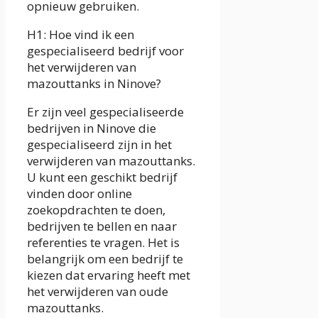
opnieuw gebruiken.
H1: Hoe vind ik een
gespecialiseerd bedrijf voor
het verwijderen van
mazouttanks in Ninove?
Er zijn veel gespecialiseerde
bedrijven in Ninove die
gespecialiseerd zijn in het
verwijderen van mazouttanks.
U kunt een geschikt bedrijf
vinden door online
zoekopdrachten te doen,
bedrijven te bellen en naar
referenties te vragen. Het is
belangrijk om een bedrijf te
kiezen dat ervaring heeft met
het verwijderen van oude
mazouttanks.