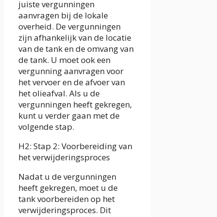
juiste vergunningen
aanvragen bij de lokale
overheid. De vergunningen
zijn afhankelijk van de locatie
van de tank en de omvang van
de tank. U moet ook een
vergunning aanvragen voor
het vervoer en de afvoer van
het olieafval. Als u de
vergunningen heeft gekregen,
kunt u verder gaan met de
volgende stap.
H2: Stap 2: Voorbereiding van
het verwijderingsproces
Nadat u de vergunningen
heeft gekregen, moet u de
tank voorbereiden op het
verwijderingsproces. Dit