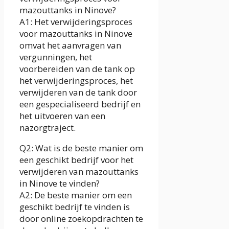
mazouttanks in Ninove?
A1: Het verwijderingsproces
voor mazouttanks in Ninove
omvat het aanvragen van
vergunningen, het
voorbereiden van de tank op
het verwijderingsproces, het
verwijderen van de tank door
een gespecialiseerd bedrijf en
het uitvoeren van een
nazorgtraject.
Q2: Wat is de beste manier om
een geschikt bedrijf voor het
verwijderen van mazouttanks
in Ninove te vinden?
A2: De beste manier om een
geschikt bedrijf te vinden is
door online zoekopdrachten te