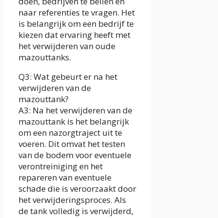
doen, bedrijven te bellen en
naar referenties te vragen. Het
is belangrijk om een bedrijf te
kiezen dat ervaring heeft met
het verwijderen van oude
mazouttanks.
Q3: Wat gebeurt er na het
verwijderen van de
mazouttank?
A3: Na het verwijderen van de
mazouttank is het belangrijk
om een nazorgtraject uit te
voeren. Dit omvat het testen
van de bodem voor eventuele
verontreiniging en het
repareren van eventuele
schade die is veroorzaakt door
het verwijderingsproces. Als
de tank volledig is verwijderd,