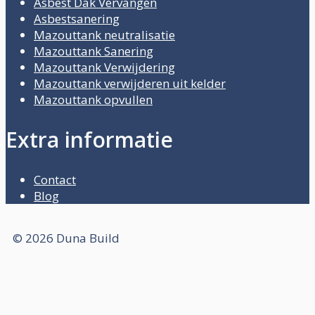
Asbest Dak Vervangen
Asbestsanering
Mazouttank neutralisatie
Mazouttank Sanering
Mazouttank Verwijdering
Mazouttank verwijderen uit kelder
Mazouttank opvullen
Extra informatie
Contact
Blog
© 2026 Duna Build