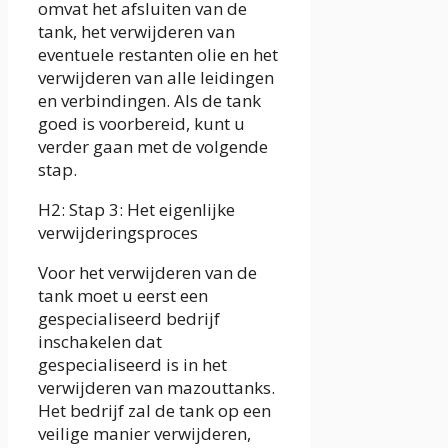
omvat het afsluiten van de
tank, het verwijderen van
eventuele restanten olie en het
verwijderen van alle leidingen
en verbindingen. Als de tank
goed is voorbereid, kunt u
verder gaan met de volgende
stap.
H2: Stap 3: Het eigenlijke
verwijderingsproces
Voor het verwijderen van de
tank moet u eerst een
gespecialiseerd bedrijf
inschakelen dat
gespecialiseerd is in het
verwijderen van mazouttanks.
Het bedrijf zal de tank op een
veilige manier verwijderen,