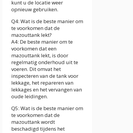
kunt u de locatie weer
opnieuw gebruiken.
Q4: Wat is de beste manier om
te voorkomen dat de
mazouttank lekt?
A4: De beste manier om te
voorkomen dat een
mazouttank lekt, is door
regelmatig onderhoud uit te
voeren. Dit omvat het
inspecteren van de tank voor
lekkage, het repareren van
lekkages en het vervangen van
oude leidingen.
Q5: Wat is de beste manier om
te voorkomen dat de
mazouttank wordt
beschadigd tijdens het