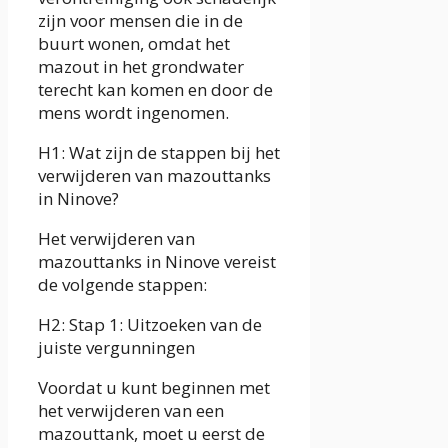
zijn voor mensen die in de
buurt wonen, omdat het
mazout in het grondwater
terecht kan komen en door de
mens wordt ingenomen.
H1: Wat zijn de stappen bij het
verwijderen van mazouttanks
in Ninove?
Het verwijderen van
mazouttanks in Ninove vereist
de volgende stappen:
H2: Stap 1: Uitzoeken van de
juiste vergunningen
Voordat u kunt beginnen met
het verwijderen van een
mazouttank, moet u eerst de