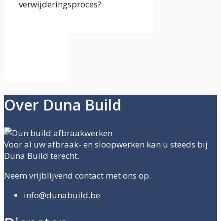
verwijderingsproces?
Over Duna Build
Voor al uw afbraak- en sloopwerken kan u steeds bij
Duna Build terecht.
Neem vrijblijvend contact met ons op.
info@dunabuild.be