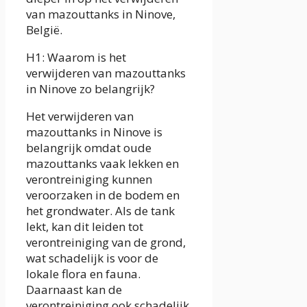
van mazouttanks in Ninove,
België.
H1: Waarom is het
verwijderen van mazouttanks
in Ninove zo belangrijk?
Het verwijderen van
mazouttanks in Ninove is
belangrijk omdat oude
mazouttanks vaak lekken en
verontreiniging kunnen
veroorzaken in de bodem en
het grondwater. Als de tank
lekt, kan dit leiden tot
verontreiniging van de grond,
wat schadelijk is voor de
lokale flora en fauna.
Daarnaast kan de
verontreiniging ook schadelijk