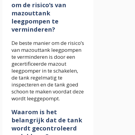
om de risico’s van
mazouttank
leegpompen te
verminderen?
De beste manier om de risico’s
van mazouttank leegpompen
te verminderen is door een
gecertificeerde mazout
leegpomper in te schakelen,
de tank regelmatig te
inspecteren en de tank goed
schoon te maken voordat deze
wordt leeggepompt.
Waarom is het
belangrijk dat de tank
wordt gecontroleerd