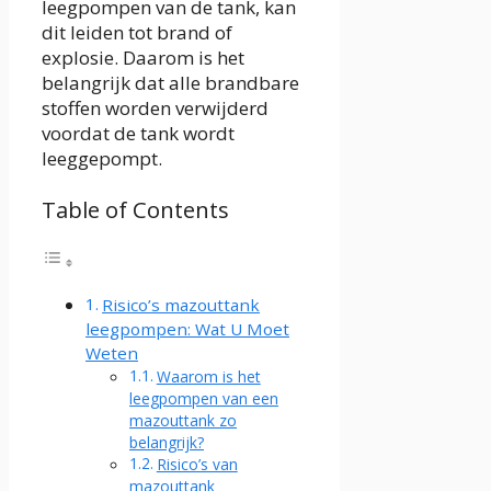
leegpompen van de tank, kan
dit leiden tot brand of
explosie. Daarom is het
belangrijk dat alle brandbare
stoffen worden verwijderd
voordat de tank wordt
leeggepompt.
Table of Contents
Risico’s mazouttank
leegpompen: Wat U Moet
Weten
Waarom is het
leegpompen van een
mazouttank zo
belangrijk?
Risico’s van
mazouttank