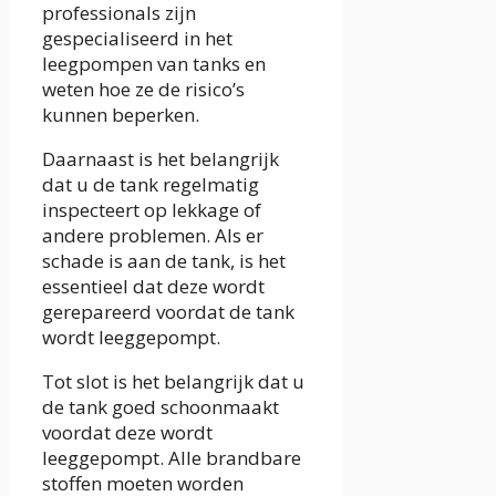
professionals zijn
gespecialiseerd in het
leegpompen van tanks en
weten hoe ze de risico’s
kunnen beperken.
Daarnaast is het belangrijk
dat u de tank regelmatig
inspecteert op lekkage of
andere problemen. Als er
schade is aan de tank, is het
essentieel dat deze wordt
gerepareerd voordat de tank
wordt leeggepompt.
Tot slot is het belangrijk dat u
de tank goed schoonmaakt
voordat deze wordt
leeggepompt. Alle brandbare
stoffen moeten worden