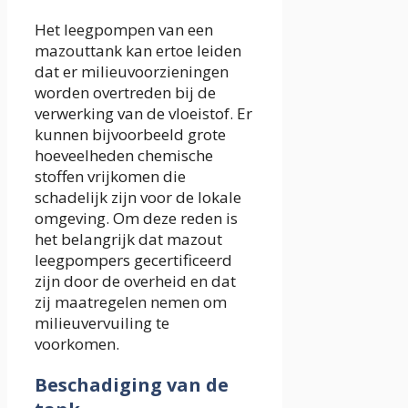
Het leegpompen van een
mazouttank kan ertoe leiden
dat er milieuvoorzieningen
worden overtreden bij de
verwerking van de vloeistof. Er
kunnen bijvoorbeeld grote
hoeveelheden chemische
stoffen vrijkomen die
schadelijk zijn voor de lokale
omgeving. Om deze reden is
het belangrijk dat mazout
leegpompers gecertificeerd
zijn door de overheid en dat
zij maatregelen nemen om
milieuvervuiling te
voorkomen.
Beschadiging van de