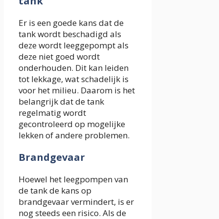
tank
Er is een goede kans dat de
tank wordt beschadigd als
deze wordt leeggepompt als
deze niet goed wordt
onderhouden. Dit kan leiden
tot lekkage, wat schadelijk is
voor het milieu. Daarom is het
belangrijk dat de tank
regelmatig wordt
gecontroleerd op mogelijke
lekken of andere problemen.
Brandgevaar
Hoewel het leegpompen van
de tank de kans op
brandgevaar vermindert, is er
nog steeds een risico. Als de