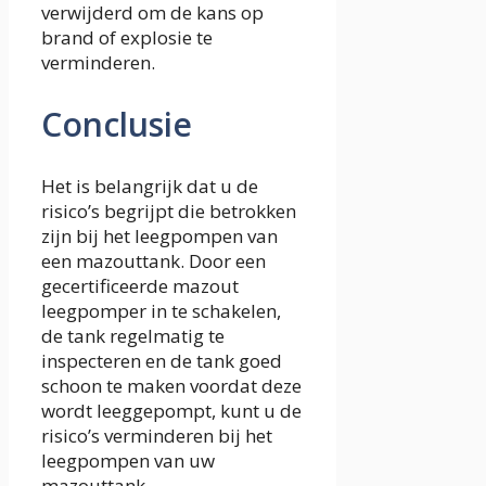
verwijderd om de kans op
brand of explosie te
verminderen.
Conclusie
Het is belangrijk dat u de
risico’s begrijpt die betrokken
zijn bij het leegpompen van
een mazouttank. Door een
gecertificeerde mazout
leegpomper in te schakelen,
de tank regelmatig te
inspecteren en de tank goed
schoon te maken voordat deze
wordt leeggepompt, kunt u de
risico’s verminderen bij het
leegpompen van uw
mazouttank.