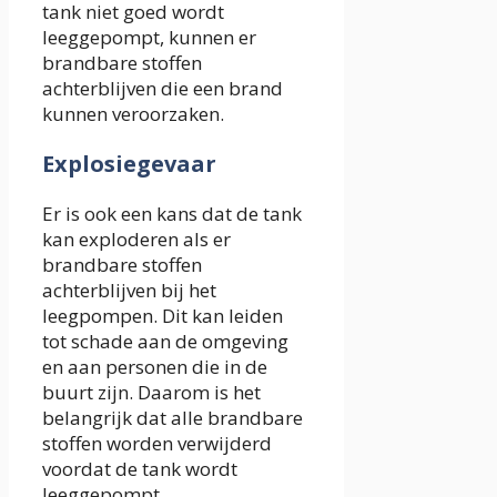
tank niet goed wordt
leeggepompt, kunnen er
brandbare stoffen
achterblijven die een brand
kunnen veroorzaken.
Explosiegevaar
Er is ook een kans dat de tank
kan exploderen als er
brandbare stoffen
achterblijven bij het
leegpompen. Dit kan leiden
tot schade aan de omgeving
en aan personen die in de
buurt zijn. Daarom is het
belangrijk dat alle brandbare
stoffen worden verwijderd
voordat de tank wordt
leeggepompt.