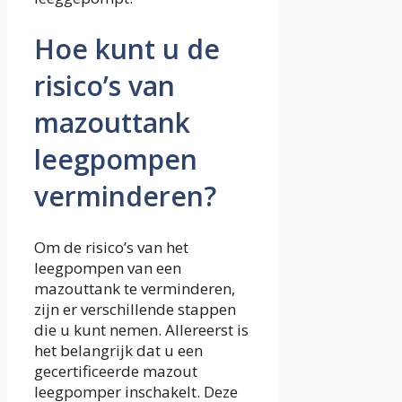
Hoe kunt u de
risico’s van
mazouttank
leegpompen
verminderen?
Om de risico’s van het
leegpompen van een
mazouttank te verminderen,
zijn er verschillende stappen
die u kunt nemen. Allereerst is
het belangrijk dat u een
gecertificeerde mazout
leegpomper inschakelt. Deze