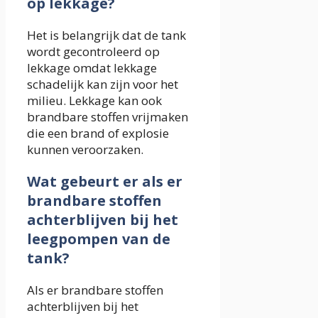
op lekkage?
Het is belangrijk dat de tank
wordt gecontroleerd op
lekkage omdat lekkage
schadelijk kan zijn voor het
milieu. Lekkage kan ook
brandbare stoffen vrijmaken
die een brand of explosie
kunnen veroorzaken.
Wat gebeurt er als er
brandbare stoffen
achterblijven bij het
leegpompen van de
tank?
Als er brandbare stoffen
achterblijven bij het