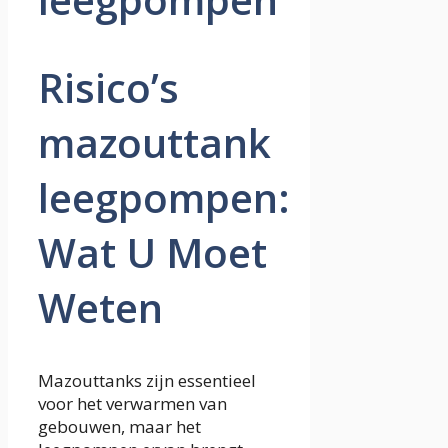
Risico’s
mazouttank
leegpompen:
Wat U Moet
Weten
Mazouttanks zijn essentieel
voor het verwarmen van
gebouwen, maar het