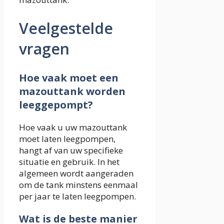
Veelgestelde
vragen
Hoe vaak moet een
mazouttank worden
leeggepompt?
Hoe vaak u uw mazouttank
moet laten leegpompen,
hangt af van uw specifieke
situatie en gebruik. In het
algemeen wordt aangeraden
om de tank minstens eenmaal
per jaar te laten leegpompen.
Wat is de beste manier