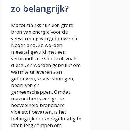
zo belangrijk?
Mazouttanks zijn een grote
bron van energie voor de
verwarming van gebouwen in
Nederland. Ze worden
meestal gevuld met een
verbrandbare vloeistof, zoals
diesel, en worden gebruikt om
warmte te leveren aan
gebouwen, zoals woningen,
bedrijven en
gemeenschappen. Omdat
mazouttanks een grote
hoeveelheid brandbare
vloeistof bevatten, is het
belangrijk om ze regelmatig te
laten leegpompen om