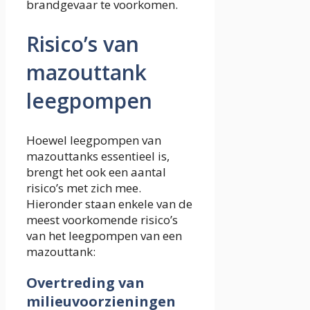
brandgevaar te voorkomen.
Risico’s van
mazouttank
leegpompen
Hoewel leegpompen van
mazouttanks essentieel is,
brengt het ook een aantal
risico’s met zich mee.
Hieronder staan ​​enkele van de
meest voorkomende risico’s
van het leegpompen van een
mazouttank:
Overtreding van
milieuvoorzieningen