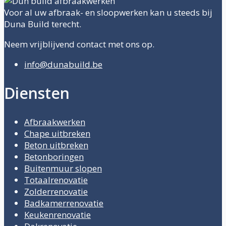
Voor al uw afbraak- en sloopwerken kan u steeds bij
Duna Build terecht.
Neem vrijblijvend contact met ons op.
info@dunabuild.be
Diensten
Afbraakwerken
Chape uitbreken
Beton uitbreken
Betonboringen
Buitenmuur slopen
Totaalrenovatie
Zolderrenovatie
Badkamerrenovatie
Keukenrenovatie