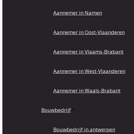
Aannemer in Namen
Aannemer in Oost-Vlaanderen
Aannemer in Vlaams-Brabant
Aannemer in West-Vlaanderen
Aannemer in Waals-Brabant
Bouwbedrijf
Bouwbedrijf in antwerpen