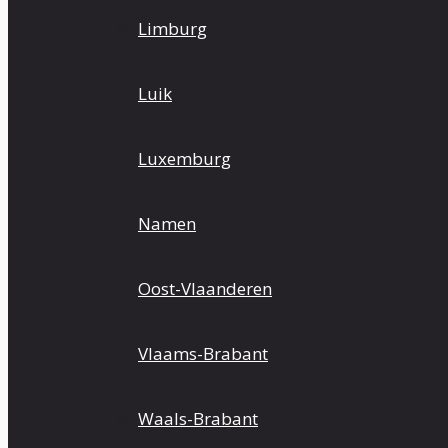
Limburg
Luik
Luxemburg
Namen
Oost-Vlaanderen
Vlaams-Brabant
Waals-Brabant