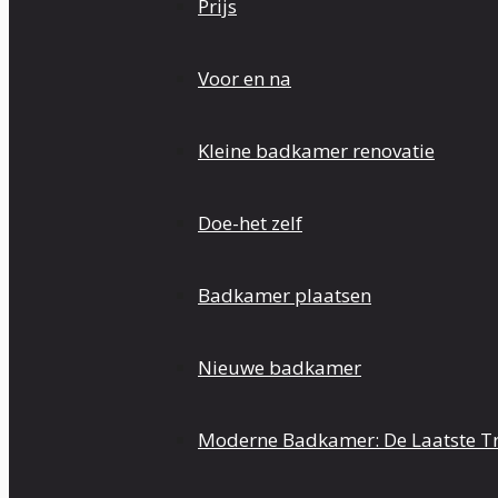
Prijs
Voor en na
Kleine badkamer renovatie
Doe-het zelf
Badkamer plaatsen
Nieuwe badkamer
Moderne Badkamer: De Laatste T