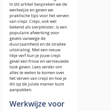
In dit artikel bespreken we de
werkwijze en geven we
praktische tips voor het verven
van crepi. Crepi, ook wel
bekend als sierpleister, is een
populaire afwerking voor
gevels vanwege de
duurzaamheid en de strakke
uitstraling. Met een nieuw
likje verf kun je jouw crepi
gevel een frisse en vernieuwde
look geven. Lees verder om
alles te weten te komen over
het verven van crepi en hoe je
dit op de juiste manier kunt
aanpakken.
Werkwijze voor