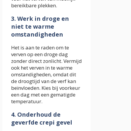
bereikbare plekken.
3. Werk in droge en
niet te warme
omstandigheden
Het is aan te raden om te
verven op een droge dag
zonder direct zonlicht. Vermijd
ook het verven in te warme
omstandigheden, omdat dit
de droogtijd van de verf kan
beïnvloeden. Kies bij voorkeur
een dag met een gematigde
temperatuur.
4. Onderhoud de
geverfde crepi gevel