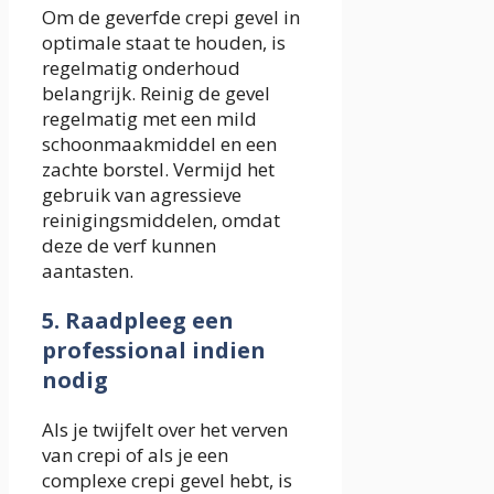
Om de geverfde crepi gevel in
optimale staat te houden, is
regelmatig onderhoud
belangrijk. Reinig de gevel
regelmatig met een mild
schoonmaakmiddel en een
zachte borstel. Vermijd het
gebruik van agressieve
reinigingsmiddelen, omdat
deze de verf kunnen
aantasten.
5. Raadpleeg een
professional indien
nodig
Als je twijfelt over het verven
van crepi of als je een
complexe crepi gevel hebt, is