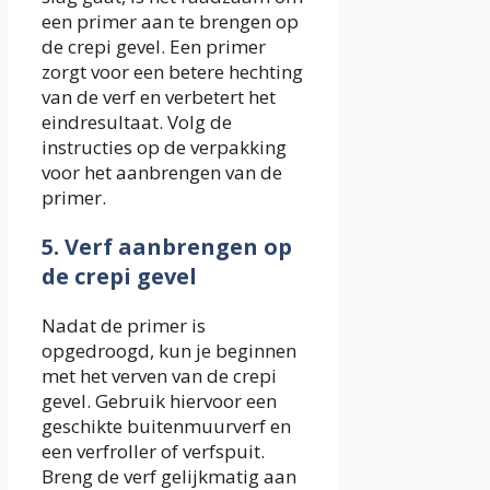
een primer aan te brengen op
de crepi gevel. Een primer
zorgt voor een betere hechting
van de verf en verbetert het
eindresultaat. Volg de
instructies op de verpakking
voor het aanbrengen van de
primer.
5. Verf aanbrengen op
de crepi gevel
Nadat de primer is
opgedroogd, kun je beginnen
met het verven van de crepi
gevel. Gebruik hiervoor een
geschikte buitenmuurverf en
een verfroller of verfspuit.
Breng de verf gelijkmatig aan