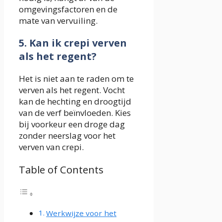
omgevingsfactoren en de
mate van vervuiling.
5. Kan ik crepi verven
als het regent?
Het is niet aan te raden om te
verven als het regent. Vocht
kan de hechting en droogtijd
van de verf beïnvloeden. Kies
bij voorkeur een droge dag
zonder neerslag voor het
verven van crepi.
Table of Contents
Werkwijze voor het