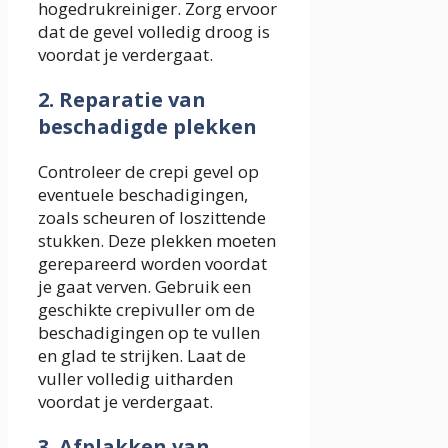
hogedrukreiniger. Zorg ervoor
dat de gevel volledig droog is
voordat je verdergaat.
2. Reparatie van
beschadigde plekken
Controleer de crepi gevel op
eventuele beschadigingen,
zoals scheuren of loszittende
stukken. Deze plekken moeten
gerepareerd worden voordat
je gaat verven. Gebruik een
geschikte crepivuller om de
beschadigingen op te vullen
en glad te strijken. Laat de
vuller volledig uitharden
voordat je verdergaat.
3. Afplakken van