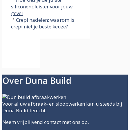
siliconenpleister voor jouw
gevel
Crepi nadelen: waarom is
crepi niet je beste keuze?
Over Duna Build
Voor al uw afbraak- en sloopwerken kan u steeds bij
Duna Build terecht.
Neem vrijblijvend contact met ons op.