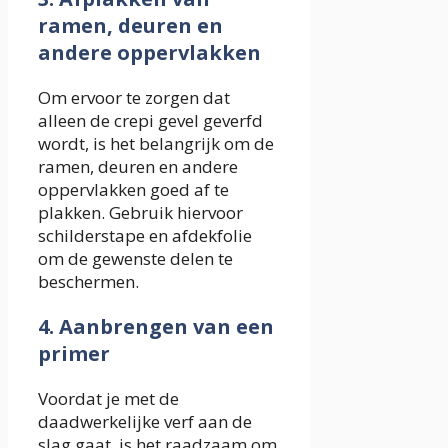
ramen, deuren en
andere oppervlakken
Om ervoor te zorgen dat
alleen de crepi gevel geverfd
wordt, is het belangrijk om de
ramen, deuren en andere
oppervlakken goed af te
plakken. Gebruik hiervoor
schilderstape en afdekfolie
om de gewenste delen te
beschermen.
4. Aanbrengen van een
primer
Voordat je met de
daadwerkelijke verf aan de
slag gaat, is het raadzaam om