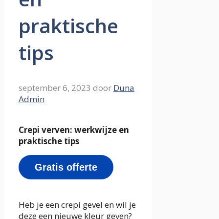
praktische
tips
september 6, 2023
door
Duna
Admin
Crepi verven: werkwijze en
praktische tips
Gratis offerte
Heb je een crepi gevel en wil je
deze een nieuwe kleur geven?