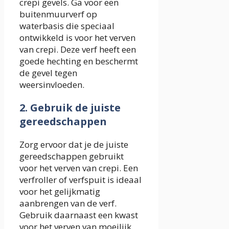
crepi gevels. Ga voor een
buitenmuurverf op
waterbasis die speciaal
ontwikkeld is voor het verven
van crepi. Deze verf heeft een
goede hechting en beschermt
de gevel tegen
weersinvloeden.
2. Gebruik de juiste
gereedschappen
Zorg ervoor dat je de juiste
gereedschappen gebruikt
voor het verven van crepi. Een
verfroller of verfspuit is ideaal
voor het gelijkmatig
aanbrengen van de verf.
Gebruik daarnaast een kwast
voor het verven van moeilijk