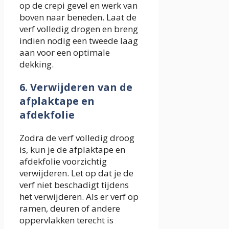
op de crepi gevel en werk van
boven naar beneden. Laat de
verf volledig drogen en breng
indien nodig een tweede laag
aan voor een optimale
dekking.
6. Verwijderen van de
afplaktape en
afdekfolie
Zodra de verf volledig droog
is, kun je de afplaktape en
afdekfolie voorzichtig
verwijderen. Let op dat je de
verf niet beschadigt tijdens
het verwijderen. Als er verf op
ramen, deuren of andere
oppervlakken terecht is