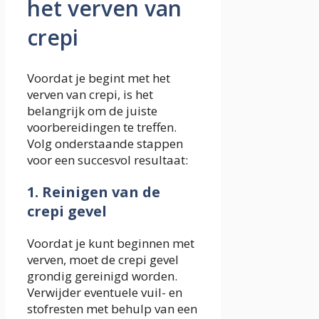
het verven van
crepi
Voordat je begint met het
verven van crepi, is het
belangrijk om de juiste
voorbereidingen te treffen.
Volg onderstaande stappen
voor een succesvol resultaat:
1. Reinigen van de
crepi gevel
Voordat je kunt beginnen met
verven, moet de crepi gevel
grondig gereinigd worden.
Verwijder eventuele vuil- en
stofresten met behulp van een