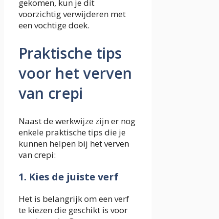
gekomen, kun je dit
voorzichtig verwijderen met
een vochtige doek.
Praktische tips
voor het verven
van crepi
Naast de werkwijze zijn er nog
enkele praktische tips die je
kunnen helpen bij het verven
van crepi:
1. Kies de juiste verf
Het is belangrijk om een verf
te kiezen die geschikt is voor