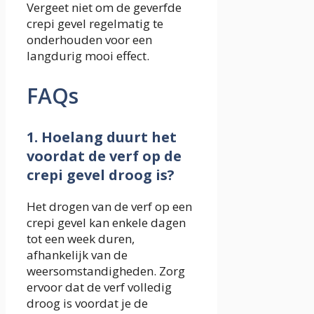
Vergeet niet om de geverfde
crepi gevel regelmatig te
onderhouden voor een
langdurig mooi effect.
FAQs
1. Hoelang duurt het
voordat de verf op de
crepi gevel droog is?
Het drogen van de verf op een
crepi gevel kan enkele dagen
tot een week duren,
afhankelijk van de
weersomstandigheden. Zorg
ervoor dat de verf volledig
droog is voordat je de