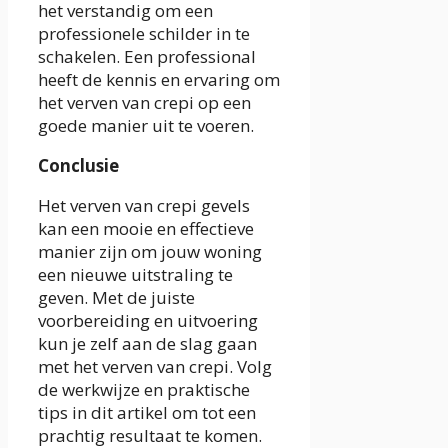
het verstandig om een
professionele schilder in te
schakelen. Een professional
heeft de kennis en ervaring om
het verven van crepi op een
goede manier uit te voeren.
Conclusie
Het verven van crepi gevels
kan een mooie en effectieve
manier zijn om jouw woning
een nieuwe uitstraling te
geven. Met de juiste
voorbereiding en uitvoering
kun je zelf aan de slag gaan
met het verven van crepi. Volg
de werkwijze en praktische
tips in dit artikel om tot een
prachtig resultaat te komen.