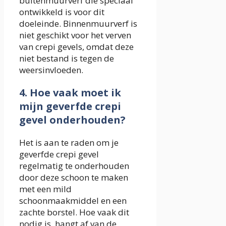
buitenmuurverf die speciaal
ontwikkeld is voor dit
doeleinde. Binnenmuurverf is
niet geschikt voor het verven
van crepi gevels, omdat deze
niet bestand is tegen de
weersinvloeden.
4. Hoe vaak moet ik
mijn geverfde crepi
gevel onderhouden?
Het is aan te raden om je
geverfde crepi gevel
regelmatig te onderhouden
door deze schoon te maken
met een mild
schoonmaakmiddel en een
zachte borstel. Hoe vaak dit
nodig is, hangt af van de