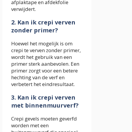
afplaktape en afdekfolie
verwijdert.
2. Kan ik crepi verven
zonder primer?
Hoewel het mogelijk is om
crepi te verven zonder primer,
wordt het gebruik van een
primer sterk aanbevolen. Een
primer zorgt voor een betere
hechting van de verf en
verbetert het eindresultaat.
3. Kan ik crepi verven
met binnenmuurverf?
Crepi gevels moeten geverfd
worden met een