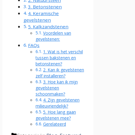
3. Betonstenen
4. Keramische
gevelstenen
5. Kalkzandstenen
Voordelen van
gevelstenen:
FAQs
1. Wat is het verschil
tussen bakstenen en
betonstenen?
2. Kan ik gevelstenen
zelf installeren?
3. Hoe kan ik mijn
gevelstenen
schoonmaken?
4. Zijn gevelstenen
milieuvriendelijk?
5. Hoe lang gaan
gevelstenen mee?
Gerelateerd