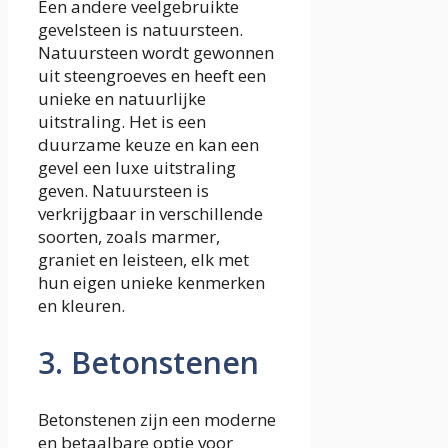
Een andere veelgebruikte
gevelsteen is natuursteen.
Natuursteen wordt gewonnen
uit steengroeves en heeft een
unieke en natuurlijke
uitstraling. Het is een
duurzame keuze en kan een
gevel een luxe uitstraling
geven. Natuursteen is
verkrijgbaar in verschillende
soorten, zoals marmer,
graniet en leisteen, elk met
hun eigen unieke kenmerken
en kleuren.
3. Betonstenen
Betonstenen zijn een moderne
en betaalbare optie voor