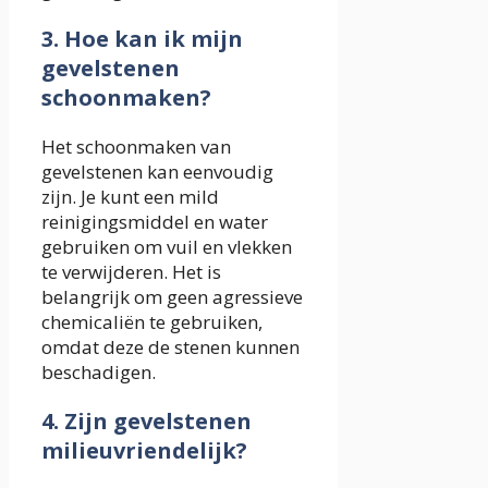
3. Hoe kan ik mijn
gevelstenen
schoonmaken?
Het schoonmaken van
gevelstenen kan eenvoudig
zijn. Je kunt een mild
reinigingsmiddel en water
gebruiken om vuil en vlekken
te verwijderen. Het is
belangrijk om geen agressieve
chemicaliën te gebruiken,
omdat deze de stenen kunnen
beschadigen.
4. Zijn gevelstenen
milieuvriendelijk?