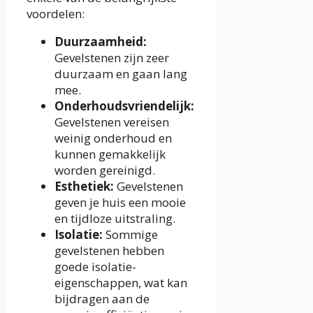
voordelen:
Duurzaamheid:
Gevelstenen zijn zeer
duurzaam en gaan lang
mee.
Onderhoudsvriendelijk:
Gevelstenen vereisen
weinig onderhoud en
kunnen gemakkelijk
worden gereinigd.
Esthetiek:
Gevelstenen
geven je huis een mooie
en tijdloze uitstraling.
Isolatie:
Sommige
gevelstenen hebben
goede isolatie-
eigenschappen, wat kan
bijdragen aan de