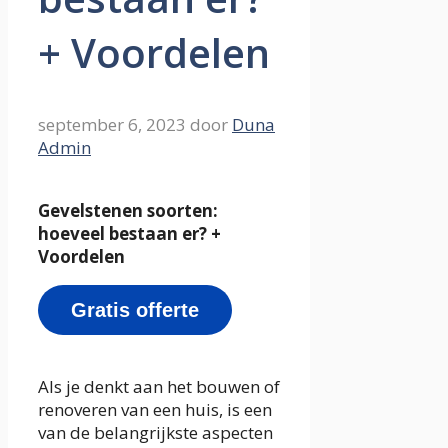
+ Voordelen
september 6, 2023
door
Duna
Admin
Gevelstenen soorten:
hoeveel bestaan er? +
Voordelen
Gratis offerte
Als je denkt aan het bouwen of
renoveren van een huis, is een
van de belangrijkste aspecten