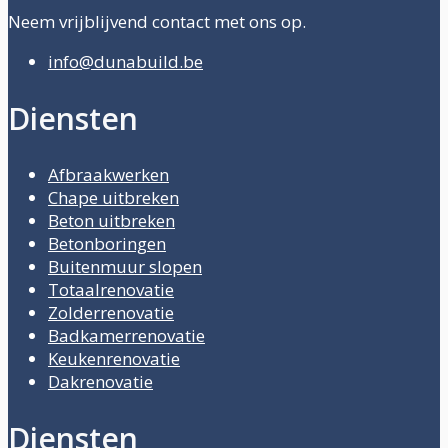
Neem vrijblijvend contact met ons op.
info@dunabuild.be
Diensten
Afbraakwerken
Chape uitbreken
Beton uitbreken
Betonboringen
Buitenmuur slopen
Totaalrenovatie
Zolderrenovatie
Badkamerrenovatie
Keukenrenovatie
Dakrenovatie
Diensten