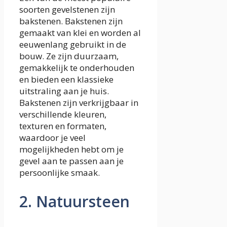
soorten gevelstenen zijn
bakstenen. Bakstenen zijn
gemaakt van klei en worden al
eeuwenlang gebruikt in de
bouw. Ze zijn duurzaam,
gemakkelijk te onderhouden
en bieden een klassieke
uitstraling aan je huis.
Bakstenen zijn verkrijgbaar in
verschillende kleuren,
texturen en formaten,
waardoor je veel
mogelijkheden hebt om je
gevel aan te passen aan je
persoonlijke smaak.
2. Natuursteen