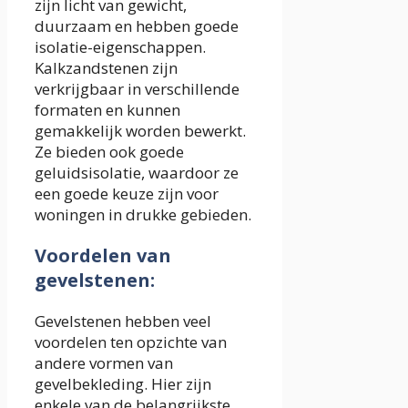
zijn licht van gewicht,
duurzaam en hebben goede
isolatie-eigenschappen.
Kalkzandstenen zijn
verkrijgbaar in verschillende
formaten en kunnen
gemakkelijk worden bewerkt.
Ze bieden ook goede
geluidsisolatie, waardoor ze
een goede keuze zijn voor
woningen in drukke gebieden.
Voordelen van
gevelstenen:
Gevelstenen hebben veel
voordelen ten opzichte van
andere vormen van
gevelbekleding. Hier zijn
enkele van de belangrijkste