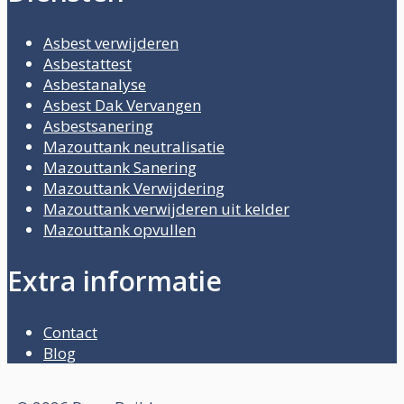
Asbest verwijderen
Asbestattest
Asbestanalyse
Asbest Dak Vervangen
Asbestsanering
Mazouttank neutralisatie
Mazouttank Sanering
Mazouttank Verwijdering
Mazouttank verwijderen uit kelder
Mazouttank opvullen
Extra informatie
Contact
Blog