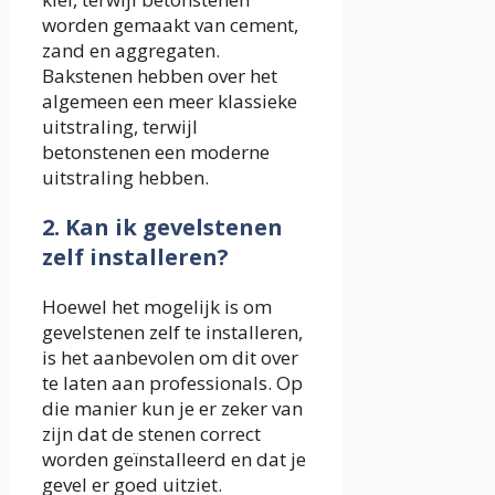
worden gemaakt van cement,
zand en aggregaten.
Bakstenen hebben over het
algemeen een meer klassieke
uitstraling, terwijl
betonstenen een moderne
uitstraling hebben.
2. Kan ik gevelstenen
zelf installeren?
Hoewel het mogelijk is om
gevelstenen zelf te installeren,
is het aanbevolen om dit over
te laten aan professionals. Op
die manier kun je er zeker van
zijn dat de stenen correct
worden geïnstalleerd en dat je
gevel er goed uitziet.