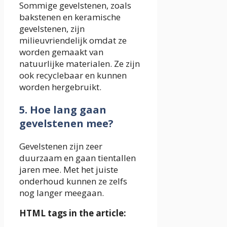
Sommige gevelstenen, zoals
bakstenen en keramische
gevelstenen, zijn
milieuvriendelijk omdat ze
worden gemaakt van
natuurlijke materialen. Ze zijn
ook recyclebaar en kunnen
worden hergebruikt.
5. Hoe lang gaan
gevelstenen mee?
Gevelstenen zijn zeer
duurzaam en gaan tientallen
jaren mee. Met het juiste
onderhoud kunnen ze zelfs
nog langer meegaan.
HTML tags in the article: