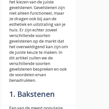
het kiezen van de juiste
gevelstenen. Gevelstenen zijn
niet alleen functioneel, maar
ze dragen ook bij aan de
esthetiek en uitstraling van je
huis. Er zijn echter zoveel
verschillende soorten
gevelstenen op de markt dat
het overweldigend kan zijn om
de juiste keuze te maken. In
dit artikel zullen we de
verschillende soorten
gevelstenen bespreken en ook
de voordelen ervan
benadrukken.
1. Bakstenen
Een van de meest populaire