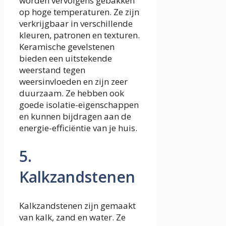
worden vervolgens gebakken
op hoge temperaturen. Ze zijn
verkrijgbaar in verschillende
kleuren, patronen en texturen.
Keramische gevelstenen
bieden een uitstekende
weerstand tegen
weersinvloeden en zijn zeer
duurzaam. Ze hebben ook
goede isolatie-eigenschappen
en kunnen bijdragen aan de
energie-efficiëntie van je huis.
5.
Kalkzandstenen
Kalkzandstenen zijn gemaakt
van kalk, zand en water. Ze