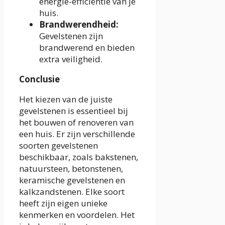
energie-efficiëntie van je
huis.
Brandwerendheid:
Gevelstenen zijn
brandwerend en bieden
extra veiligheid.
Conclusie
Het kiezen van de juiste
gevelstenen is essentieel bij
het bouwen of renoveren van
een huis. Er zijn verschillende
soorten gevelstenen
beschikbaar, zoals bakstenen,
natuursteen, betonstenen,
keramische gevelstenen en
kalkzandstenen. Elke soort
heeft zijn eigen unieke
kenmerken en voordelen. Het