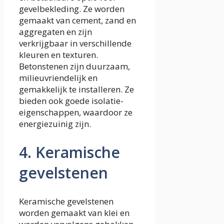
gevelbekleding. Ze worden
gemaakt van cement, zand en
aggregaten en zijn
verkrijgbaar in verschillende
kleuren en texturen.
Betonstenen zijn duurzaam,
milieuvriendelijk en
gemakkelijk te installeren. Ze
bieden ook goede isolatie-
eigenschappen, waardoor ze
energiezuinig zijn.
4. Keramische
gevelstenen
Keramische gevelstenen
worden gemaakt van klei en