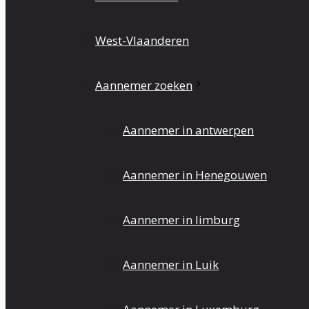
West-Vlaanderen
Aannemer zoeken
Aannemer in antwerpen
Aannemer in Henegouwen
Aannemer in limburg
Aannemer in Luik