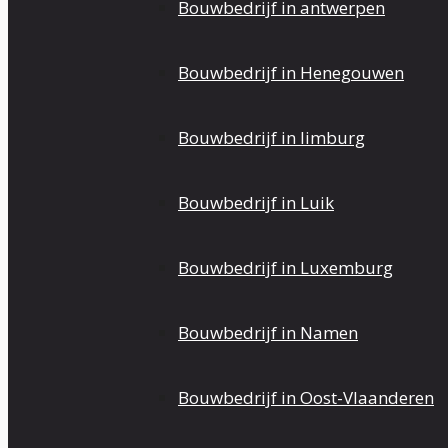
Bouwbedrijf in antwerpen
Bouwbedrijf in Henegouwen
Bouwbedrijf in limburg
Bouwbedrijf in Luik
Bouwbedrijf in Luxemburg
Bouwbedrijf in Namen
Bouwbedrijf in Oost-Vlaanderen