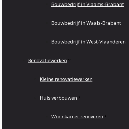
Bouwbedrijf in Vlaams-Brabant
Bouwbedrijf in Waals-Brabant
Bouwbedrijf in West-Vlaanderen
Renovatiewerken
Kleine renovatiewerken
Huis verbouwen
Woonkamer renoveren