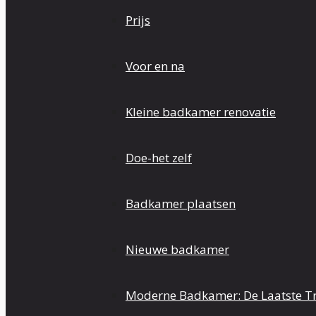
Prijs
Voor en na
Kleine badkamer renovatie
Doe-het zelf
Badkamer plaatsen
Nieuwe badkamer
Moderne Badkamer: De Laatste T