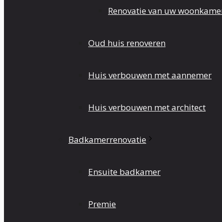
Renovatie van uw woonkame
Oud huis renoveren
Huis verbouwen met aannemer
Huis verbouwen met architect
Badkamerrenovatie
Ensuite badkamer
Premie