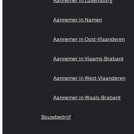
Aannemer in Luxemburg
Aannemer in Namen
Aannemer in Oost-Vlaanderen
Aannemer in Vlaams-Brabant
Aannemer in West-Vlaanderen
Aannemer in Waals-Brabant
Bouwbedrijf