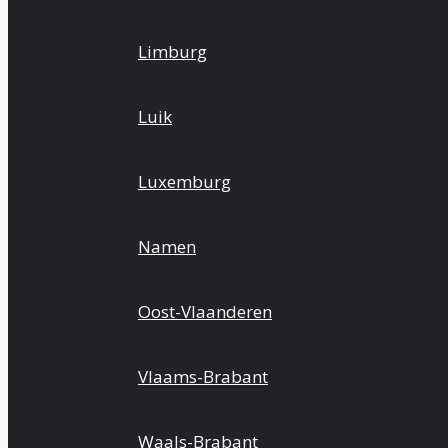
Limburg
Luik
Luxemburg
Namen
Oost-Vlaanderen
Vlaams-Brabant
Waals-Brabant