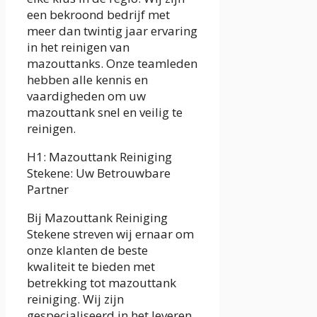
een bekroond bedrijf met
meer dan twintig jaar ervaring
in het reinigen van
mazouttanks. Onze teamleden
hebben alle kennis en
vaardigheden om uw
mazouttank snel en veilig te
reinigen.
H1: Mazouttank Reiniging
Stekene: Uw Betrouwbare
Partner
Bij Mazouttank Reiniging
Stekene streven wij ernaar om
onze klanten de beste
kwaliteit te bieden met
betrekking tot mazouttank
reiniging. Wij zijn
gespecialiseerd in het leveren