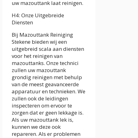
uw mazouttank laat reinigen.
H4: Onze Uitgebreide
Diensten
Bij Mazouttank Reiniging
Stekene bieden wij een
uitgebreid scala aan diensten
voor het reinigen van
mazouttanks. Onze technici
zullen uw mazouttank
grondig reinigen met behulp
van de meest geavanceerde
apparatuur en technieken. We
zullen ook de leidingen
inspecteren om ervoor te
zorgen dat er geen lekkage is.
Als uw mazouttank lek is,
kunnen we deze ook
repareren. Als er problemen