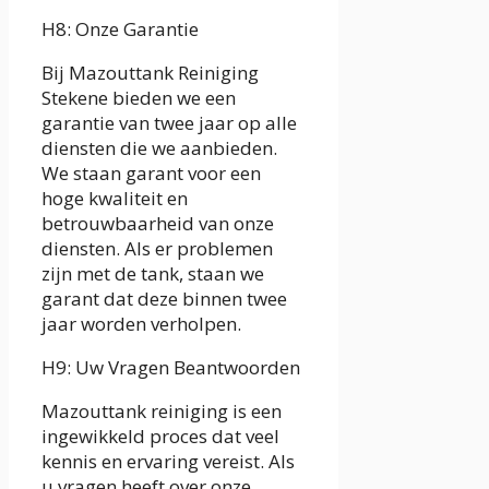
H8: Onze Garantie
Bij Mazouttank Reiniging
Stekene bieden we een
garantie van twee jaar op alle
diensten die we aanbieden.
We staan garant voor een
hoge kwaliteit en
betrouwbaarheid van onze
diensten. Als er problemen
zijn met de tank, staan we
garant dat deze binnen twee
jaar worden verholpen.
H9: Uw Vragen Beantwoorden
Mazouttank reiniging is een
ingewikkeld proces dat veel
kennis en ervaring vereist. Als
u vragen heeft over onze