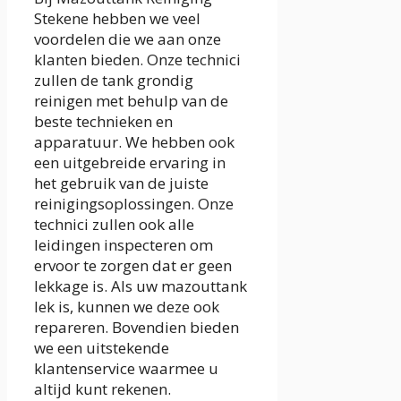
Stekene hebben we veel
voordelen die we aan onze
klanten bieden. Onze technici
zullen de tank grondig
reinigen met behulp van de
beste technieken en
apparatuur. We hebben ook
een uitgebreide ervaring in
het gebruik van de juiste
reinigingsoplossingen. Onze
technici zullen ook alle
leidingen inspecteren om
ervoor te zorgen dat er geen
lekkage is. Als uw mazouttank
lek is, kunnen we deze ook
repareren. Bovendien bieden
we een uitstekende
klantenservice waarmee u
altijd kunt rekenen.