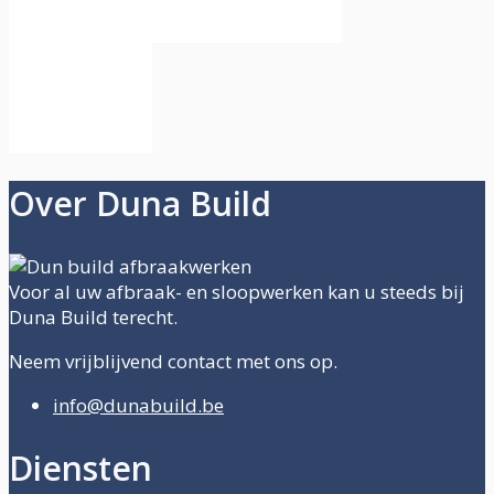
Over Duna Build
Voor al uw afbraak- en sloopwerken kan u steeds bij
Duna Build terecht.
Neem vrijblijvend contact met ons op.
info@dunabuild.be
Diensten