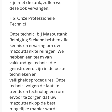
zijn met de tank, zullen we
deze ook vervangen.
H5: Onze Professionele
Technici
Onze technici bij Mazouttank
Reiniging Stekene hebben alle
kennis en ervaring om uw
mazouttank te reinigen. We
hebben een team van
vakkundige technici die
geïnstrueerd zijn in de beste
technieken en
veiligheidsprocedures. Onze
technici volgen de laatste
trends en technologieën om
ervoor te zorgen dat uw
mazouttank op de best
mogelijke manier wordt