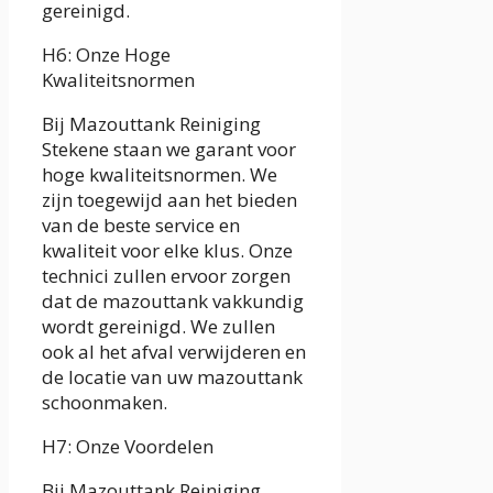
gereinigd.
H6: Onze Hoge
Kwaliteitsnormen
Bij Mazouttank Reiniging
Stekene staan we garant voor
hoge kwaliteitsnormen. We
zijn toegewijd aan het bieden
van de beste service en
kwaliteit voor elke klus. Onze
technici zullen ervoor zorgen
dat de mazouttank vakkundig
wordt gereinigd. We zullen
ook al het afval verwijderen en
de locatie van uw mazouttank
schoonmaken.
H7: Onze Voordelen
Bij Mazouttank Reiniging