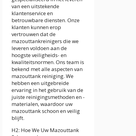
van een uitstekende
klantenservice en
betrouwbare diensten. Onze
klanten kunnen erop
vertrouwen dat de
mazouttankreinigers die we
leveren voldoen aan de
hoogste veiligheids- en
kwaliteitsnormen. Ons team is
bekend met alle aspecten van
mazouttank reiniging. We
hebben een uitgebreide
ervaring in het gebruik van de
juiste reinigingsmethoden en -
materialen, waardoor uw
mazouttank schoon en veilig
blijft.
H2: Hoe We Uw Mazouttank