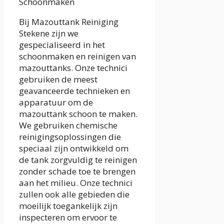
Schoonmaken
Bij Mazouttank Reiniging
Stekene zijn we
gespecialiseerd in het
schoonmaken en reinigen van
mazouttanks. Onze technici
gebruiken de meest
geavanceerde technieken en
apparatuur om de
mazouttank schoon te maken.
We gebruiken chemische
reinigingsoplossingen die
speciaal zijn ontwikkeld om
de tank zorgvuldig te reinigen
zonder schade toe te brengen
aan het milieu. Onze technici
zullen ook alle gebieden die
moeilijk toegankelijk zijn
inspecteren om ervoor te