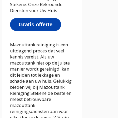
Stekene: Onze Bekroonde
Diensten voor Uw Huis
Gratis offerte
Mazouttank reiniging is een
uitdagend proces dat veel
kennis vereist. Als uw
mazouttank niet op de juiste
manier wordt gereinigd, kan
dit leiden tot lekkage en
schade aan uw huis. Gelukkig
bieden wij bij Mazouttank
Reiniging Stekene de beste en
meest betrouwbare
mazouttank
reinigingsdiensten aan voor
elke klus in de regio. Wij zijn