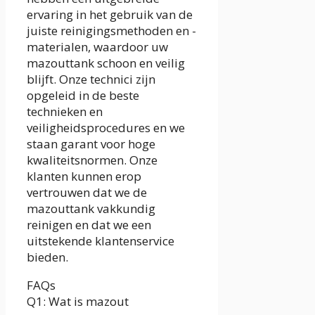
ervaring in het gebruik van de
juiste reinigingsmethoden en -
materialen, waardoor uw
mazouttank schoon en veilig
blijft. Onze technici zijn
opgeleid in de beste
technieken en
veiligheidsprocedures en we
staan garant voor hoge
kwaliteitsnormen. Onze
klanten kunnen erop
vertrouwen dat we de
mazouttank vakkundig
reinigen en dat we een
uitstekende klantenservice
bieden.
FAQs
Q1: Wat is mazout