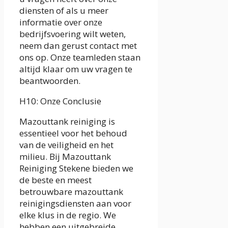
diensten of als u meer
informatie over onze
bedrijfsvoering wilt weten,
neem dan gerust contact met
ons op. Onze teamleden staan
altijd klaar om uw vragen te
beantwoorden.
H10: Onze Conclusie
Mazouttank reiniging is
essentieel voor het behoud
van de veiligheid en het
milieu. Bij Mazouttank
Reiniging Stekene bieden we
de beste en meest
betrouwbare mazouttank
reinigingsdiensten aan voor
elke klus in de regio. We
hebben een uitgebreide